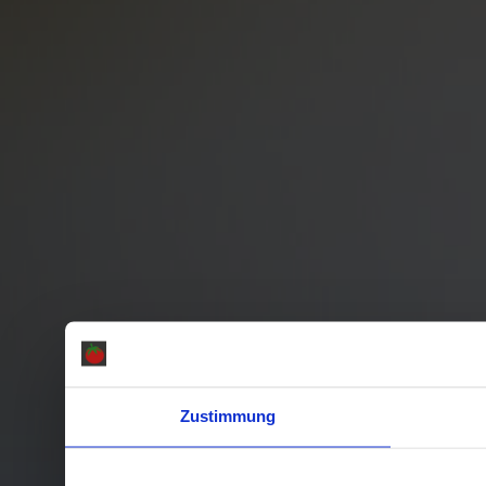
Zustimmung