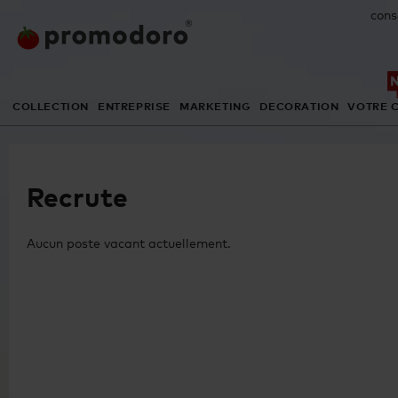
cons
COLLECTION
ENTREPRISE
MARKETING
DECORATION
VOTRE 
Recrute
Aucun poste vacant actuellement.