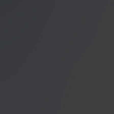
Datenschutzerklärung