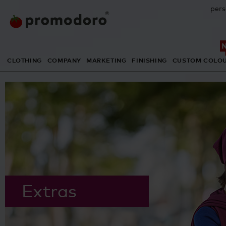
pers
CLOTHING
COMPANY
MARKETING
FINISHING
CUSTOM COLO