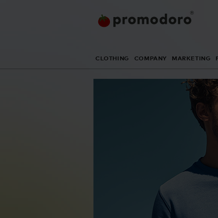
CLOTHING
COMPANY
MARKETING