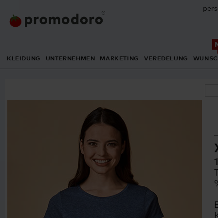
pers
KLEIDUNG
UNTERNEHMEN
MARKETING
VEREDELUNG
WUNSC