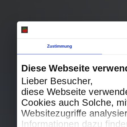
Zustimmung
Diese Webseite verwen
Lieber Besucher,
diese Webseite verwend
Cookies auch Solche, mit
Websitezugriffe analysi
Informationen dazu find