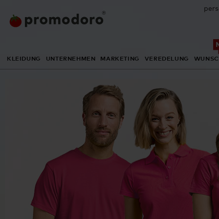
pers
KLEIDUNG
UNTERNEHMEN
MARKETING
VEREDELUNG
WUNSC