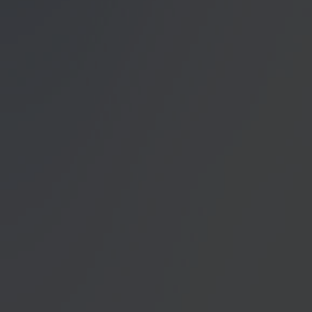
Datenschutzerklärung