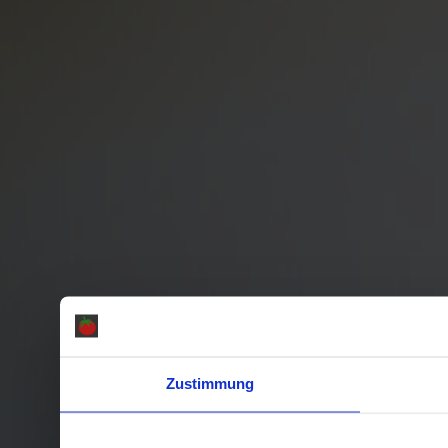
Zustimmung