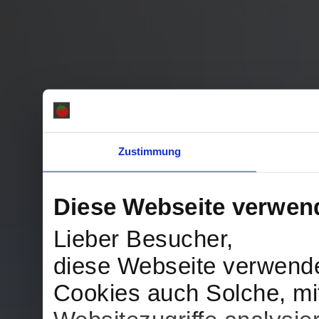
Zustimmung
Diese Webseite verwen
Lieber Besucher,
diese Webseite verwend
Cookies auch Solche, mit