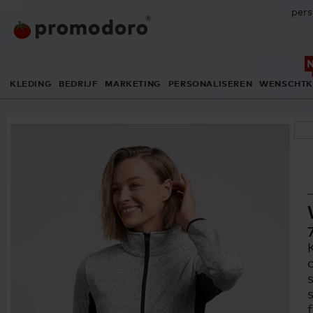
pers
KLEDING
BEDRIJF
MARKETING
PERSONALISEREN
WENSCHTK