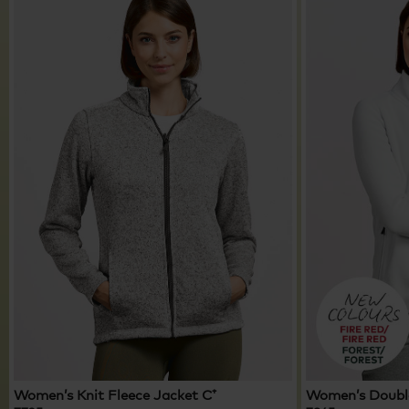
Women’s Knit Fleece Jacket C⁺
Women’s Double