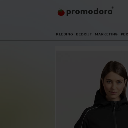
KLEDING
BEDRIJF
MARKETING
PE