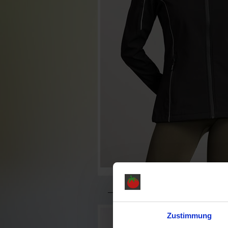
Zustimmung