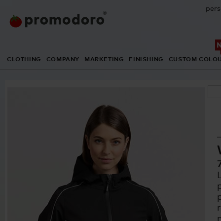
pers
CLOTHING
COMPANY
MARKETING
FINISHING
CUSTOM COLO