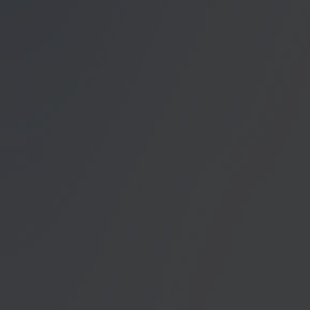
Datenschutzerklärung