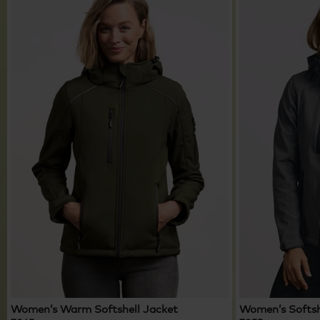
Women’s Warm Softshell Jacket
Women’s Softsh