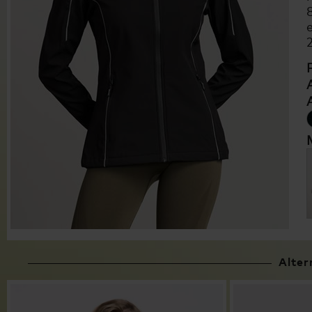
Alter