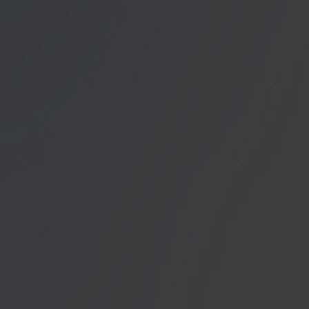
Datenschutzerklärung