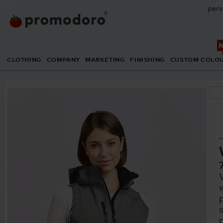
pers
CLOTHING
COMPANY
MARKETING
FINISHING
CUSTOM COLO