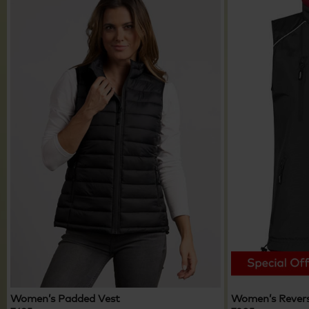
Women’s Padded Vest
Women’s Revers