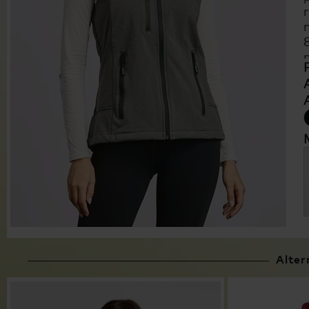
Alter