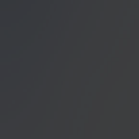
Datenschutzerklärung