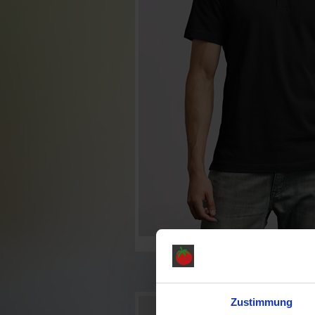
Zustimmung