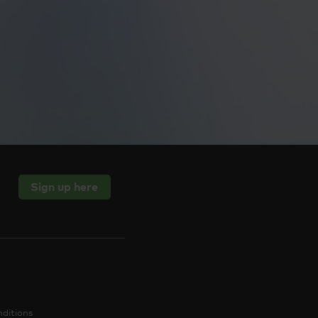
Sign up here
ditions