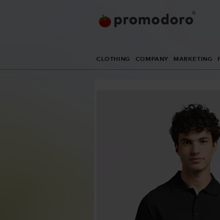
CLOTHING
COMPANY
MARKETING