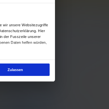
 wir unsere Websitezugriffe
Datenschutzerklärung. Hier
in der Fusszeile unserer
obenen Daten helfen würden,
Zulassen