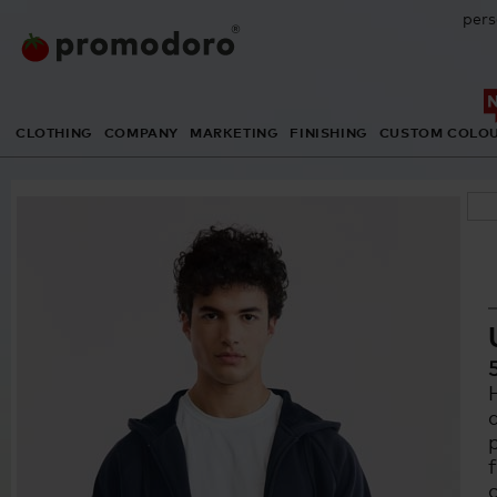
pers
CLOTHING
COMPANY
MARKETING
FINISHING
CUSTOM COLO