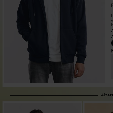
Alter