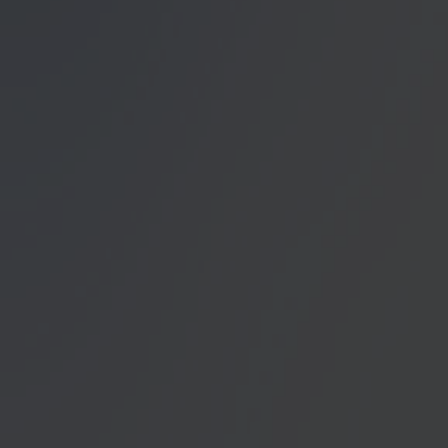
Datenschutzerklärung