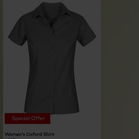
Women’s Oxford Shirt