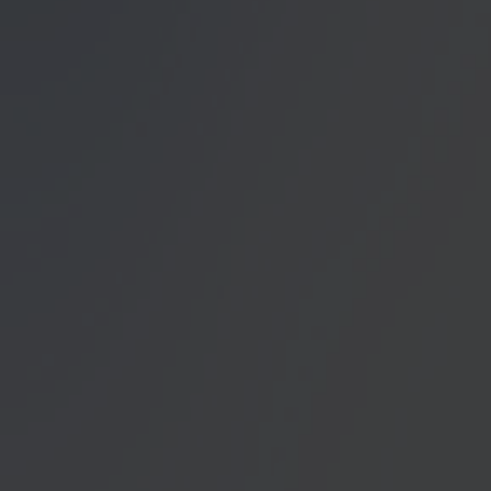
Datenschutzerklärung