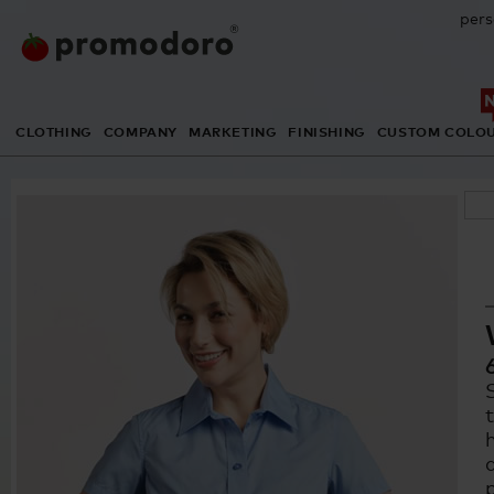
pers
CLOTHING
COMPANY
MARKETING
FINISHING
CUSTOM COLO