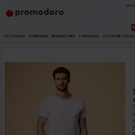
pers
CLOTHING
COMPANY
MARKETING
FINISHING
CUSTOM COLO