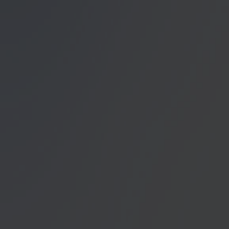
Datenschutzerklärung