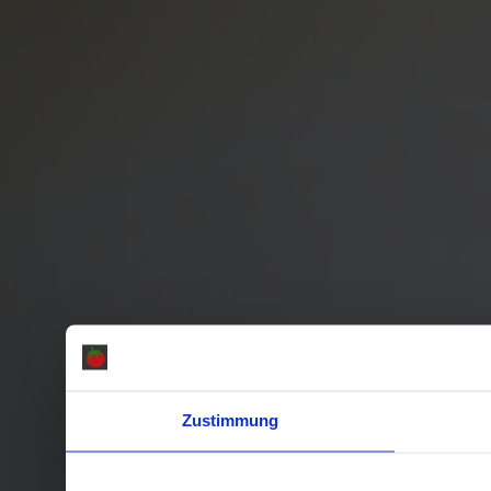
Zustimmung