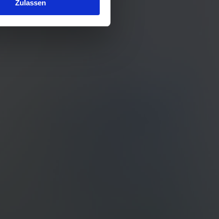
Zulassen