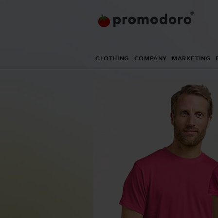
CLOTHING
COMPANY
MARKETING