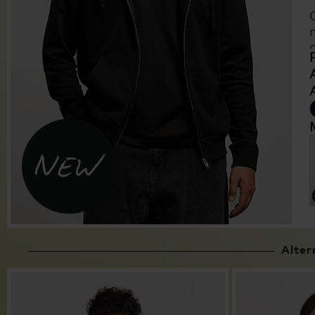
Alter