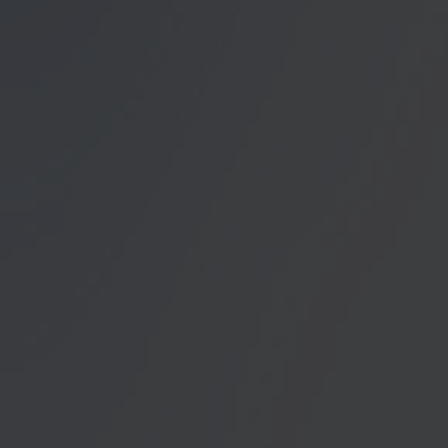
Datenschutzerklärung