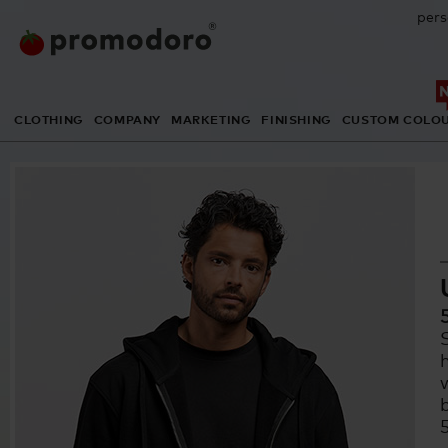
pers
CLOTHING
COMPANY
MARKETING
FINISHING
CUSTOM COLO