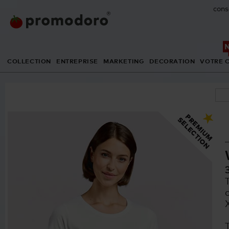
cons
COLLECTION
ENTREPRISE
MARKETING
DECORATION
VOTRE 
T