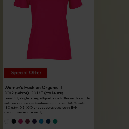
Women’s Fashion Organic-T
3012 (white) 3012F (couleurs)
Tee-shirt, single jersey, étiquette de tailles neutre sur le
côté du cou, coupe tendance optimisée, 100 % coton,
180 g/m², XS–XXXL (étiquettes avec code EAN
disponibles séparément). ...