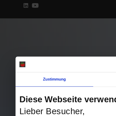
Zustimmung
Diese Webseite verwen
Lieber Besucher,