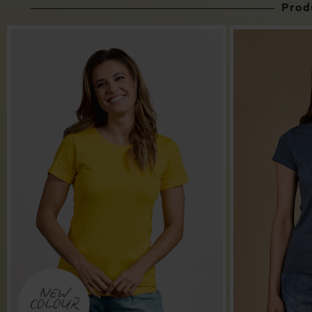
Produ