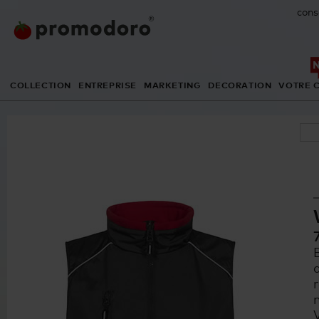
cons
COLLECTION
ENTREPRISE
MARKETING
DECORATION
VOTRE 