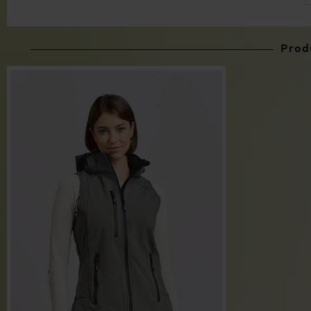
Produ