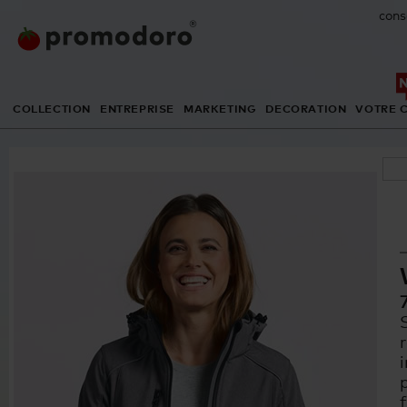
cons
COLLECTION
ENTREPRISE
MARKETING
DECORATION
VOTRE 