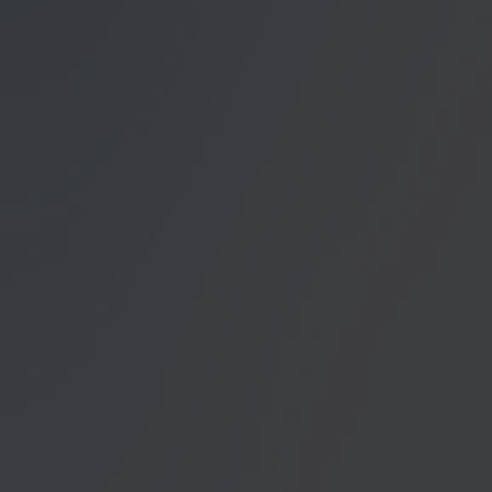
Datenschutzerklärung