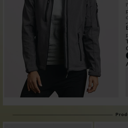
Produ