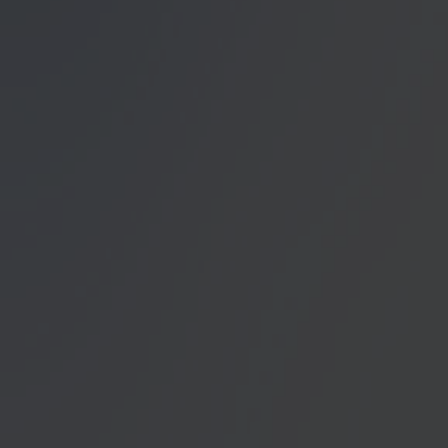
Datenschutzerklärung