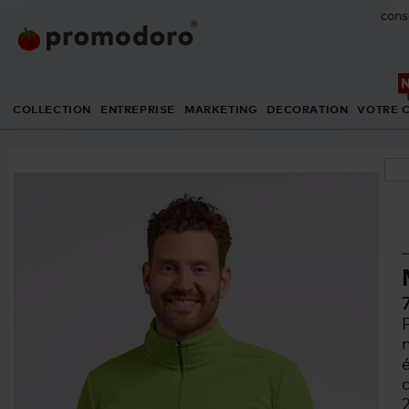
cons
COLLECTION
ENTREPRISE
MARKETING
DECORATION
VOTRE 