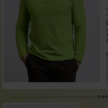
Produ