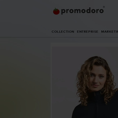
COLLECTION
ENTREPRISE
MARKETI