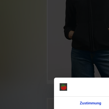
Zustimmung