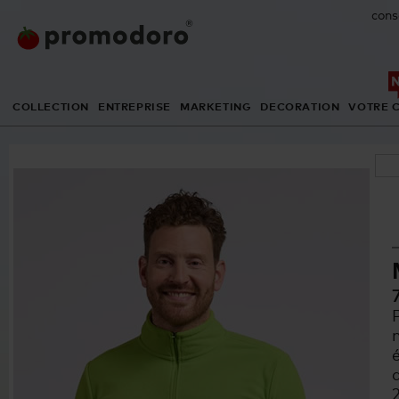
cons
COLLECTION
ENTREPRISE
MARKETING
DECORATION
VOTRE 