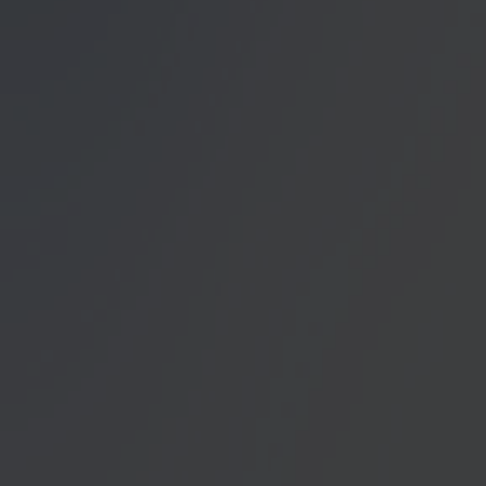
Datenschutzerklärung