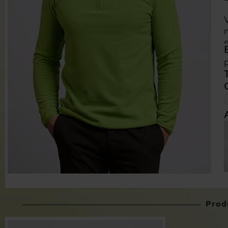
Produ