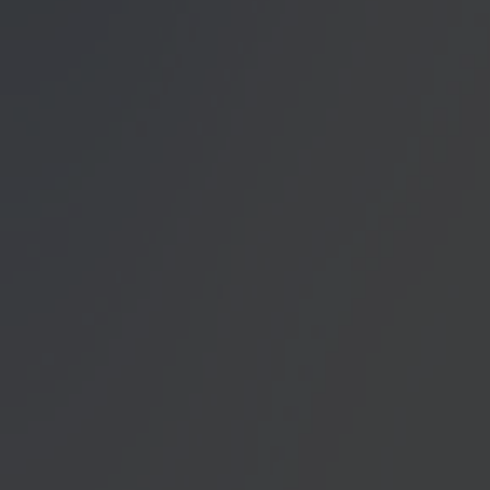
Datenschutzerklärung