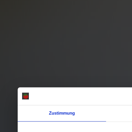
Zustimmung