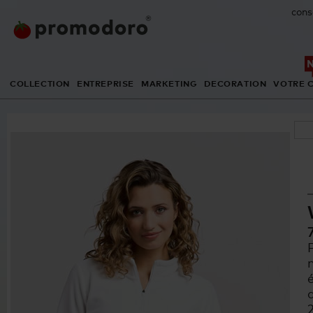
cons
COLLECTION
ENTREPRISE
MARKETING
DECORATION
VOTRE 