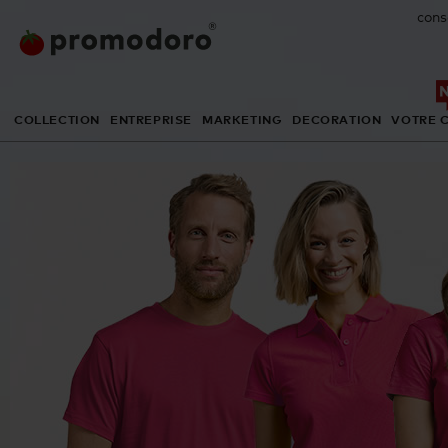
cons
COLLECTION
ENTREPRISE
MARKETING
DECORATION
VOTRE 