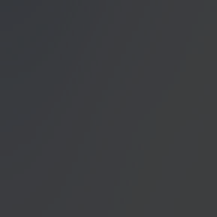
Datenschutzerklärung