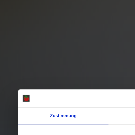
Zustimmung