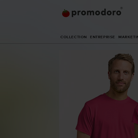
COLLECTION
ENTREPRISE
MARKETI